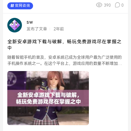
390
0
官网咨询
sw
发布了文章
2年前
全新安卓游戏下载与破解，畅玩免费游戏尽在掌握之
中
随着智能手机的普及，安卓系统已成为全球用户最为广泛使用的
手机操作系统之一。在这个平台上，游戏应用的数量不断增加，
各类游戏层出不穷，吸引了大量玩家的关注。然而，尽管游戏种
类丰富，许多用户仍然面临着付费下载和应用内购买的问题。
这...