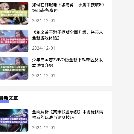
如何在韩服地下城与勇士手游中获取80
级65装备攻略
2024-12-01
《龙之谷手游手柄版全面升级，将带来
全新游戏体验》
2024-12-01
少年三国志2VIVO版全新下载专区及版
本详情介绍
2024-12-01
最新文章
全面解析《英雄联盟手游》中男枪格雷
福斯的玩法与评测技巧
2024-12-01