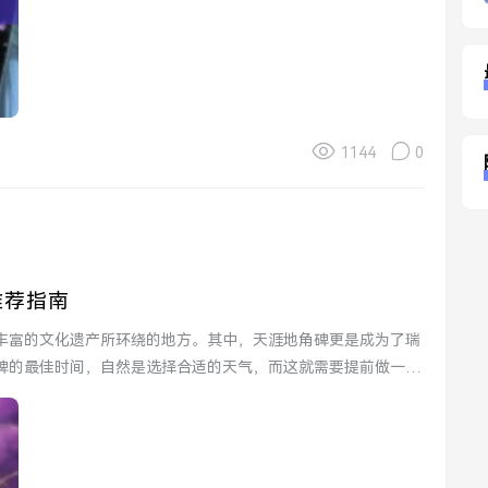
1144
0
推荐指南
丰富的文化遗产所环绕的地方。其中，天涯地角碑更是成为了瑞
碑的最佳时间，自然是选择合适的天气，而这就需要提前做一些