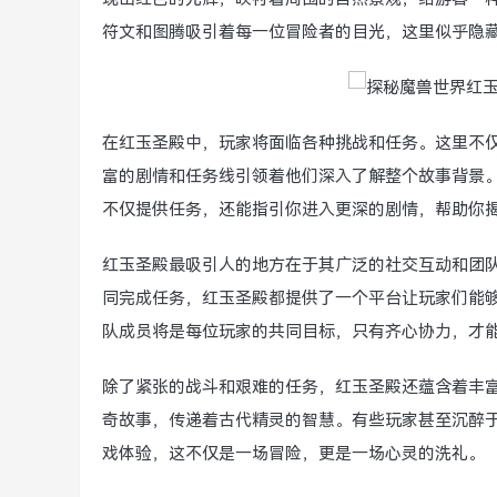
符文和图腾吸引着每一位冒险者的目光，这里似乎隐
在红玉圣殿中，玩家将面临各种挑战和任务。这里不
富的剧情和任务线引领着他们深入了解整个故事背景。
不仅提供任务，还能指引你进入更深的剧情，帮助你
红玉圣殿最吸引人的地方在于其广泛的社交互动和团
同完成任务，红玉圣殿都提供了一个平台让玩家们能
队成员将是每位玩家的共同目标，只有齐心协力，才
除了紧张的战斗和艰难的任务，红玉圣殿还蕴含着丰
奇故事，传递着古代精灵的智慧。有些玩家甚至沉醉
戏体验，这不仅是一场冒险，更是一场心灵的洗礼。