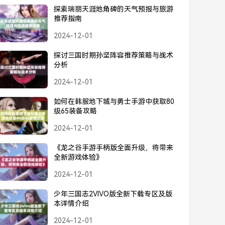
探索瑞丽天涯地角碑的天气预报与旅游
推荐指南
2024-12-01
探讨三国时期孙坚阵容推荐策略与战术
分析
2024-12-01
如何在韩服地下城与勇士手游中获取80
级65装备攻略
2024-12-01
《龙之谷手游手柄版全面升级，将带来
全新游戏体验》
2024-12-01
少年三国志2VIVO版全新下载专区及版
本详情介绍
2024-12-01