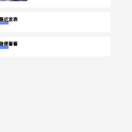
最近发表
随便看看